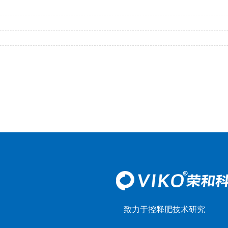
致力于控释肥技术研究