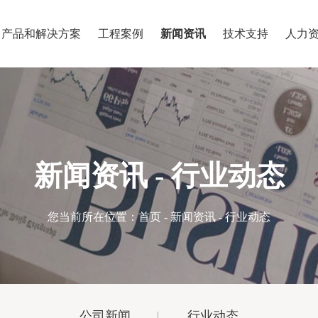
产品和解决方案
工程案例
新闻资讯
技术支持
人力
新闻资讯 - 行业动态
您当前所在位置：
首页
-
新闻资讯
-
行业动态
公司新闻
行业动态