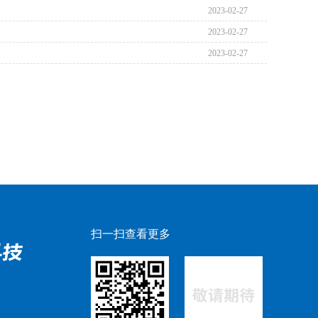
2023-02-27
2023-02-27
2023-02-27
扫一扫查看更多