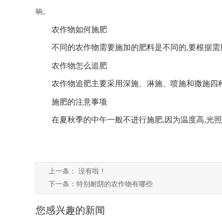
响。
农作物如何施肥
不同的农作物需要施加的肥料是不同的,要根据需
农作物怎么追肥
农作物追肥主要采用深施、淋施、喷施和撒施四种
施肥的注意事项
在夏秋季的中午一般不进行施肥,因为温度高,光
上一条： 没有啦！
下一条：
特别耐阴的农作物有哪些
您感兴趣的新闻