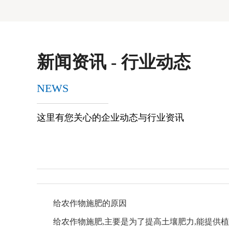
新闻资讯 - 行业动态
NEWS
这里有您关心的企业动态与行业资讯
给农作物施肥的原因
给农作物施肥,主要是为了提高土壤肥力,能提供