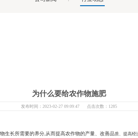
为什么要给农作物施肥
发布时间：2023-02-27 09:09:47 点击次数：1285
植物生长所需要的养分,从而提高农作物的产量、改善品
质、提高经