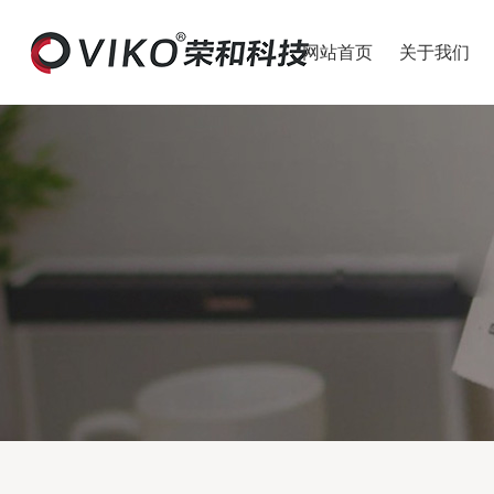
网站首页
关于我们