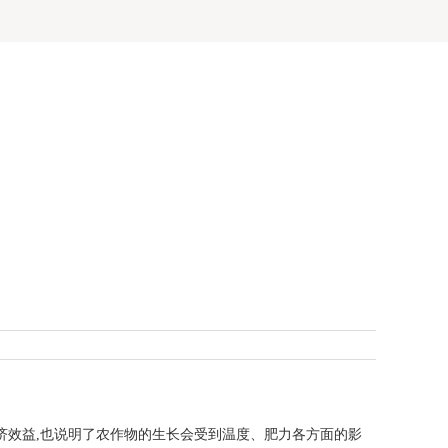
济效益,也说明了农作物的生长会受到温度、肥力各方面的影