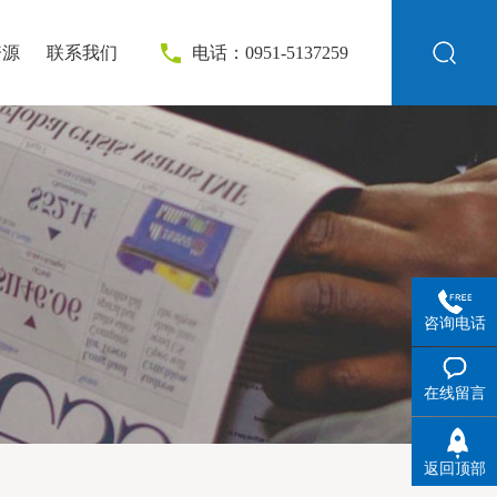
资源
联系我们
电话：0951-5137259
咨询电话
在线留言
返回顶部